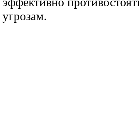
эффективно противостоят
угрозам.