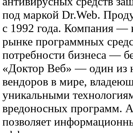
антивирусных средств з
под маркой Dr.Web. Прод
с 1992 года. Компания —
рынке программных средс
потребности бизнеса — б
«Доктор Веб» — один из 
вендоров в мире, владею
уникальными технологиям
вредоносных программ. А
позволяет информационн