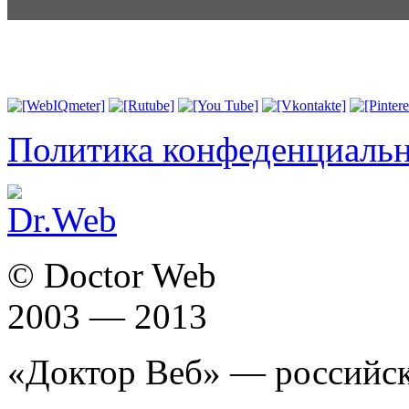
Политика конфеденциаль
© Doctor Web
2003 — 2013
«Доктор Веб» — российск